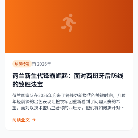
2026年
球员特写
荷兰新生代锋霸崛起：面对西班牙后防线
的致胜法宝
荷兰国家队在2026年迎来了锋线更新换代的关键时期，几位
年轻前锋的出色表现让橙衣军团重新看到了问鼎大赛的希
望。面对以技术型后卫著称的西班牙，他们将如何撕开对手
防线...
阅读全文