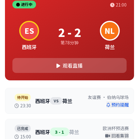
21:00
进行中
2 - 2
ES
NL
第78分钟
西班牙
荷兰
观看直播
友谊赛 · 伯纳乌球场
待开始
西班牙
荷兰
VS
预约提醒
23:30
欧洲杯预选赛
已完成
西班牙
荷兰
3 - 1
回看集锦
15:00