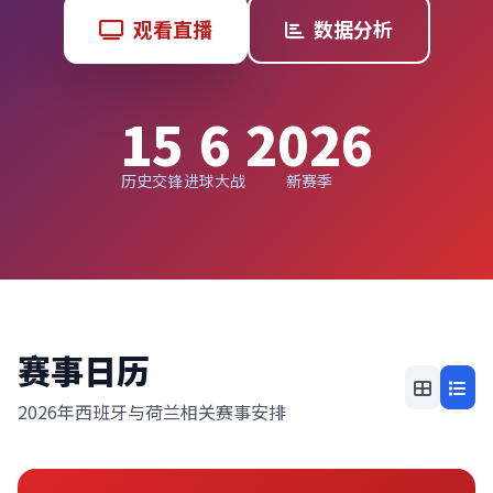
观看直播
数据分析
15
6
2026
历史交锋
进球大战
新赛季
赛事日历
2026年西班牙与荷兰相关赛事安排