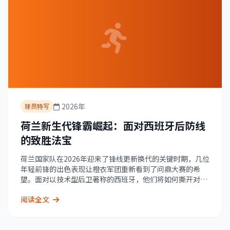
2026年
球员特写
荷兰新生代锋霸崛起：面对西班牙后防线
的致胜法宝
荷兰国家队在2026年迎来了锋线更新换代的关键时期，几位
年轻前锋的出色表现让橙衣军团重新看到了问鼎大赛的希
望。面对以技术型后卫著称的西班牙，他们将如何撕开对手
防线...
阅读全文