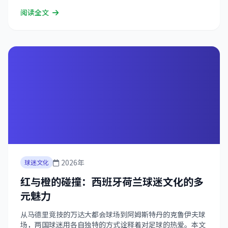
阅读全文
2026年
球迷文化
红与橙的碰撞：西班牙荷兰球迷文化的多
元魅力
从马德里竞技的万达大都会球场到阿姆斯特丹的克鲁伊夫球
场，两国球迷用各自独特的方式诠释着对足球的热爱。本文