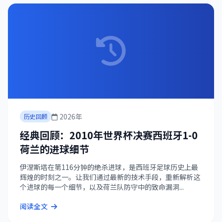
2026年
历史回顾
经典回顾：2010年世界杯决赛西班牙1-0
荷兰的进球细节
伊涅斯塔在第116分钟的绝杀进球，是西班牙足球历史上最
辉煌的时刻之一。让我们通过最新的技术手段，重新解析这
个进球的每一个细节，以及荷兰队防守中的致命漏洞...
阅读全文