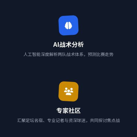
AI战术分析
人工智能深度解析两队战术体系，预测比赛走势
专家社区
汇聚足坛名宿、专业记者与资深球迷，共同探讨焦点战